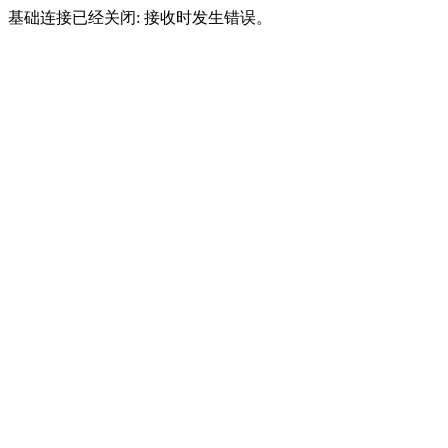
基础连接已经关闭: 接收时发生错误。