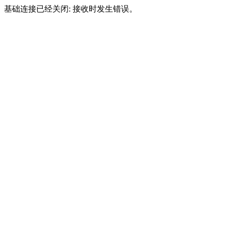
基础连接已经关闭: 接收时发生错误。