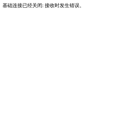
基础连接已经关闭: 接收时发生错误。