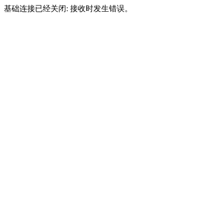
基础连接已经关闭: 接收时发生错误。