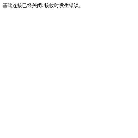
基础连接已经关闭: 接收时发生错误。