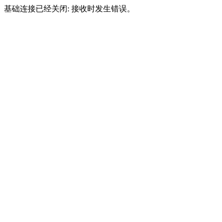
基础连接已经关闭: 接收时发生错误。